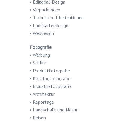
• Editorial-Design
• Verpackungen
• Technische Illustrationen
• Landkartendesign
• Webdesign
Fotografie
• Werbung
• Stillife
• Produktfotografie
• Katalogfotografie
• Industriefotografie
• Architektur
• Reportage
• Landschaft und Natur
• Reisen