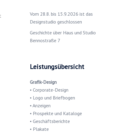
Vom 28.8. bis 15.9.2026 ist das
t
Designstudio geschlossen
Geschichte über Haus und Studio
Bennostraße 7
Leistungsübersicht
Grafik-Design
• Corporate-Design
• Logo und Briefbogen
• Anzeigen
• Prospekte und Kataloge
• Geschäftsberichte
• Plakate