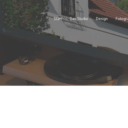
Start
Das Studio
Design
Fotogr